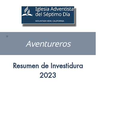
Menu
Aventureros
Resumen de Investidura
2023